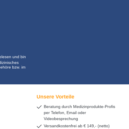
lesen und bin
dizinisches
ehöre bzw. im
Unsere Vorteile
Beratung durch Medizinprodukte-Profis
per Telefon, Email oder
Videobesprechung
Versandkostenfrei ab € 149,- (netto)