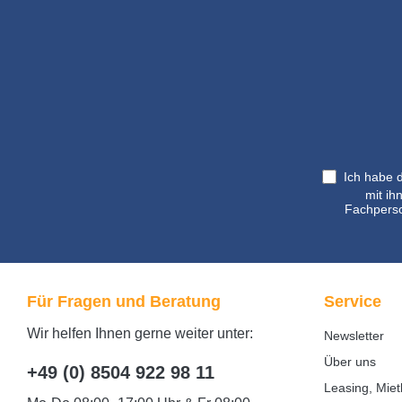
*
Ich habe 
mit ih
Fachperso
Für Fragen und Beratung
Service
Wir helfen Ihnen gerne weiter unter:
Newsletter
Über uns
+49 (0) 8504 922 98 11
Leasing, Miet