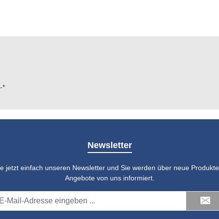
-*
Newsletter
e jetzt einfach unseren Newsletter und Sie werden über neue Produkte 
Angebote von uns informiert.
il-
dresse