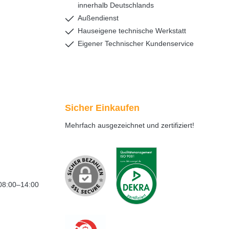
innerhalb Deutschlands
Außendienst
Hauseigene technische Werkstatt
Eigener Technischer Kundenservice
Sicher Einkaufen
Mehrfach ausgezeichnet und zertifiziert!
08:00–14:00