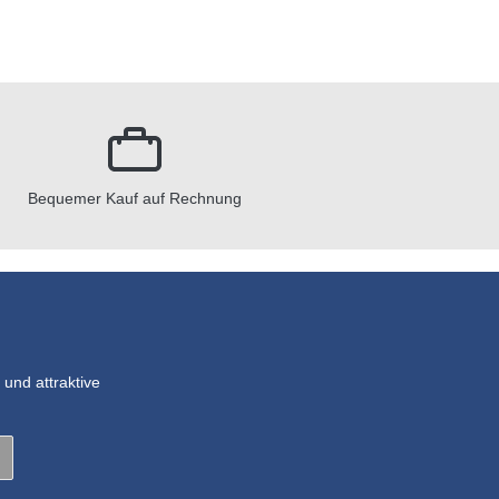
Bequemer Kauf auf Rechnung
und attraktive