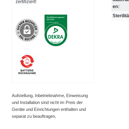
zertifiziert!
en:
Sterilitä
Aufstellung, Inbetriebnahme, Einweisung
und Installation sind nicht im Preis der
Geräte und Einrichtungen enthalten und
separat zu beauftragen.