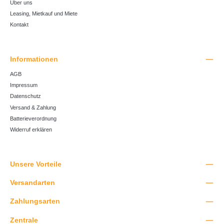
Über uns
Leasing, Mietkauf und Miete
Kontakt
Informationen
AGB
Impressum
Datenschutz
Versand & Zahlung
Batterieverordnung
Widerruf erklären
Unsere Vorteile
Versandarten
Zahlungsarten
Zentrale