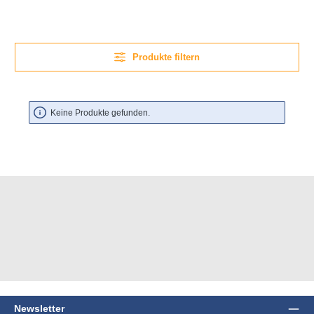
Produkte filtern
Keine Produkte gefunden.
Newsletter