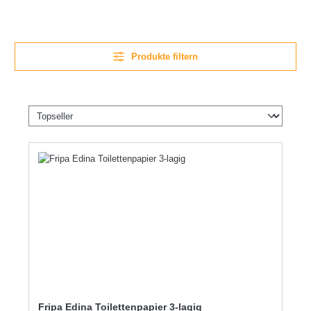
Produkte filtern
Fripa Edina Toilettenpapier 3-lagig