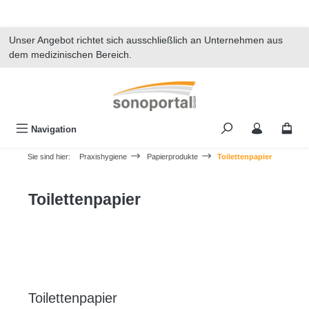
alt springen
Unser Angebot richtet sich ausschließlich an Unternehmen aus
dem medizinischen Bereich.
Navigation
Sie sind hier:
Praxishygiene
Papierprodukte
Toilettenpapier
Toilettenpapier
Toilettenpapier