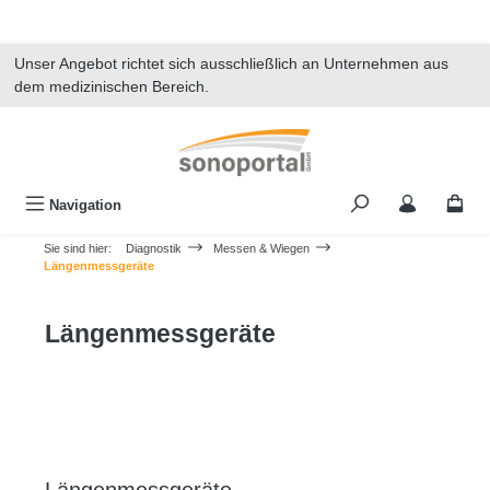
alt springen
Unser Angebot richtet sich ausschließlich an Unternehmen aus
dem medizinischen Bereich.
Navigation
Sie sind hier:
Diagnostik
Messen & Wiegen
Längenmessgeräte
Längenmessgeräte