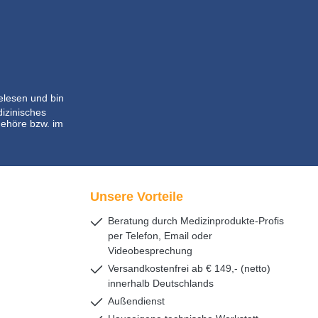
lesen und bin
dizinisches
ehöre bzw. im
Unsere Vorteile
Beratung durch Medizinprodukte-Profis
per Telefon, Email oder
Videobesprechung
Versandkostenfrei ab € 149,- (netto)
innerhalb Deutschlands
Außendienst