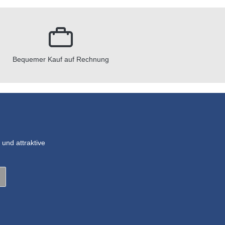
Bequemer Kauf auf Rechnung
und attraktive