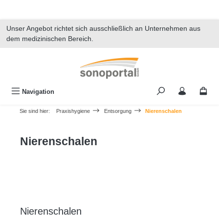
alt springen
Unser Angebot richtet sich ausschließlich an Unternehmen aus
dem medizinischen Bereich.
Navigation
Sie sind hier:
Praxishygiene
Entsorgung
Nierenschalen
Nierenschalen
Nierenschalen