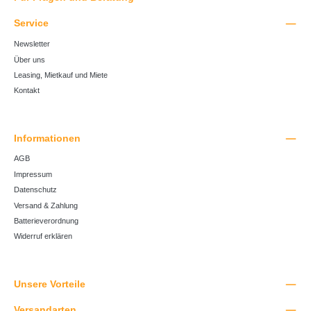
Service
Newsletter
Über uns
Leasing, Mietkauf und Miete
Kontakt
Informationen
AGB
Impressum
Datenschutz
Versand & Zahlung
Batterieverordnung
Widerruf erklären
Unsere Vorteile
Versandarten