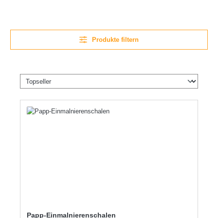
Produkte filtern
Papp-Einmalnierenschalen