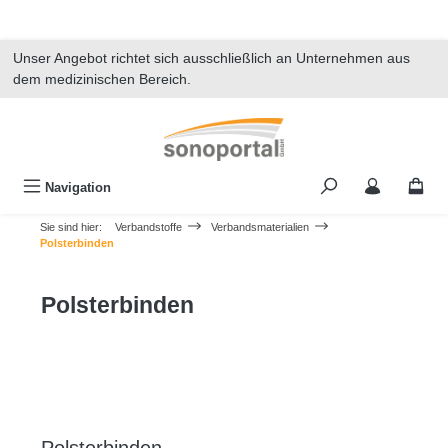
alt springen
Unser Angebot richtet sich ausschließlich an Unternehmen aus
dem medizinischen Bereich.
Navigation
Sie sind hier:
Verbandstoffe
Verbandsmaterialien
Polsterbinden
Polsterbinden