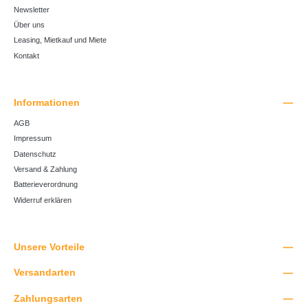
Newsletter
Über uns
Leasing, Mietkauf und Miete
Kontakt
Informationen
AGB
Impressum
Datenschutz
Versand & Zahlung
Batterieverordnung
Widerruf erklären
Unsere Vorteile
Versandarten
Zahlungsarten