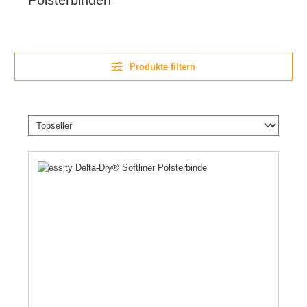
Polsterbinden
Produkte filtern