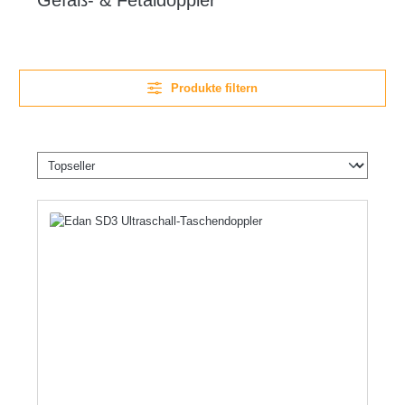
Gefäß- & Fetaldoppler
Produkte filtern