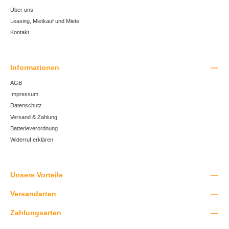
Über uns
Leasing, Mietkauf und Miete
Kontakt
Informationen
AGB
Impressum
Datenschutz
Versand & Zahlung
Batterieverordnung
Widerruf erklären
Unsere Vorteile
Versandarten
Zahlungsarten