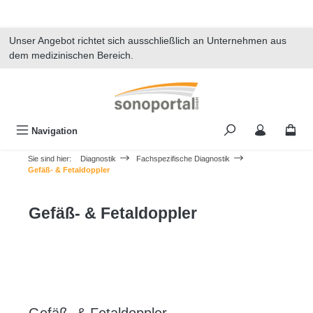
alt springen
Unser Angebot richtet sich ausschließlich an Unternehmen aus
dem medizinischen Bereich.
Navigation
Sie sind hier:
Diagnostik
Fachspezifische Diagnostik
Gefäß- & Fetaldoppler
Gefäß- & Fetaldoppler