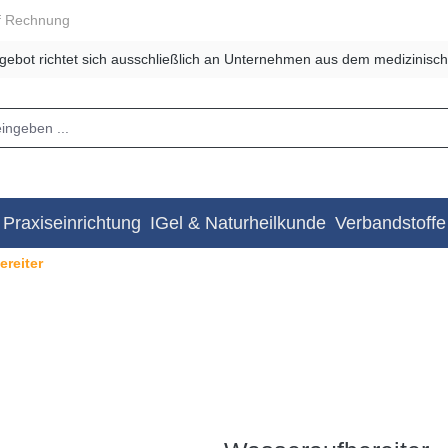
f Rechnung
gebot richtet sich ausschließlich an Unternehmen aus dem medizinisch
Praxiseinrichtung
IGel & Naturheilkunde
Verbandstoffe
reiter