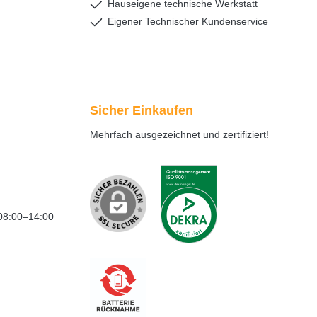
Hauseigene technische Werkstatt
Eigener Technischer Kundenservice
Sicher Einkaufen
Mehrfach ausgezeichnet und zertifiziert!
08:00–14:00