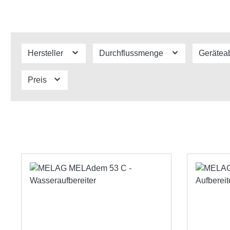
Hersteller
Durchflussmenge
Gerätea
Preis