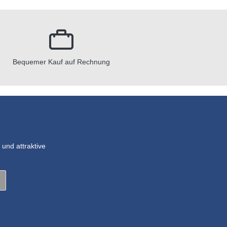
Bequemer Kauf auf Rechnung
und attraktive