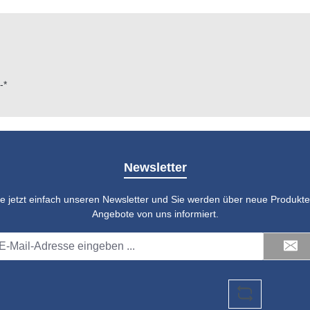
-*
Newsletter
e jetzt einfach unseren Newsletter und Sie werden über neue Produkte 
Angebote von uns informiert.
il-
dresse