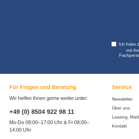
Ich habe 
mit ih
Fachperso
Für Fragen und Beratung
Service
Wir helfen Ihnen gerne weiter unter:
Newsletter
Über uns
+49 (0) 8504 922 98 11
Leasing, Miet
Mo-Do 08:00–17:00 Uhr & Fr 08:00–
Kontakt
14:00 Uhr