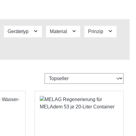
Gerätetyp
Material
Prinzip