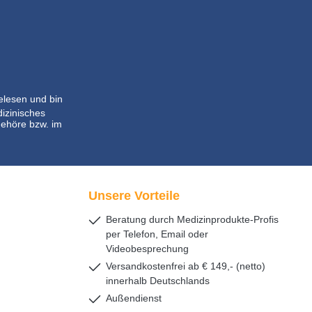
lesen und bin
dizinisches
ehöre bzw. im
Unsere Vorteile
Beratung durch Medizinprodukte-Profis
per Telefon, Email oder
Videobesprechung
Versandkostenfrei ab € 149,- (netto)
innerhalb Deutschlands
Außendienst