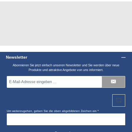
Newsletter
Abonnieren Sie jetzt einfach unseren Newsletter und Sie werden über neue
Produkte und attraktive Angebote von uns informiert.
E-
Mail-
Adresse
*
Um weiterzugehen, geben Sie die oben abgebildeten Zeichen ein
*