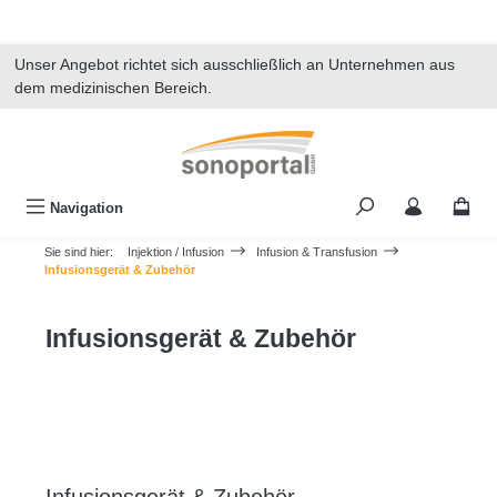
alt springen
Unser Angebot richtet sich ausschließlich an Unternehmen aus
dem medizinischen Bereich.
Navigation
Sie sind hier:
Injektion / Infusion
Infusion & Transfusion
Infusionsgerät & Zubehör
Infusionsgerät & Zubehör