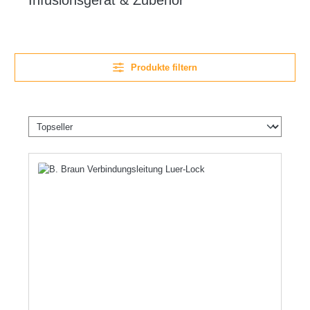
Infusionsgerät & Zubehör
Produkte filtern