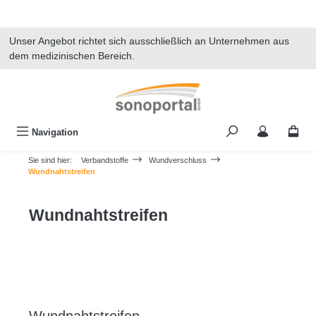
alt springen
Unser Angebot richtet sich ausschließlich an Unternehmen aus
dem medizinischen Bereich.
Navigation
Sie sind hier:
Verbandstoffe
Wundverschluss
Wundnahtstreifen
Wundnahtstreifen