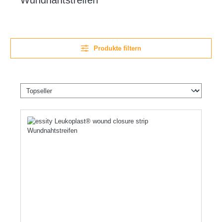
Wundnahtstreifen
Produkte filtern