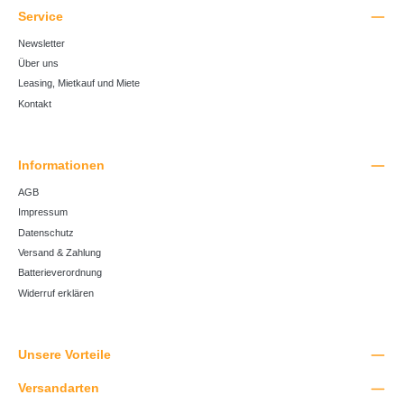
Service
Newsletter
Über uns
Leasing, Mietkauf und Miete
Kontakt
Informationen
AGB
Impressum
Datenschutz
Versand & Zahlung
Batterieverordnung
Widerruf erklären
Unsere Vorteile
Versandarten