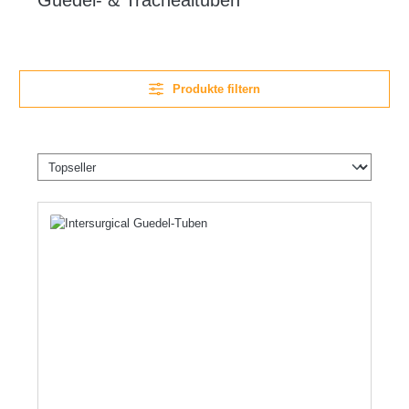
Guedel- & Trachealtuben
Produkte filtern