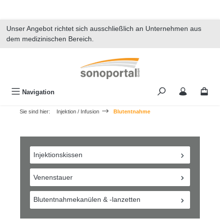
alt springen
Unser Angebot richtet sich ausschließlich an Unternehmen aus
dem medizinischen Bereich.
Navigation
Sie sind hier:
Injektion / Infusion
Blutentnahme
Injektionskissen
Venenstauer
Blutentnahmekanülen & -lanzetten