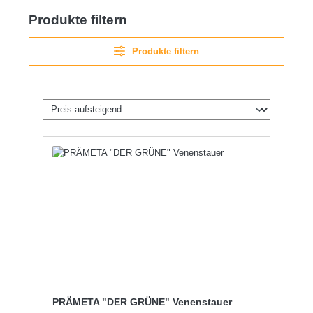
Produkte filtern
Produkte filtern
PRÄMETA "DER GRÜNE" Venenstauer