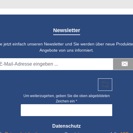
Newsletter
e jetzt einfach unseren Newsletter und Sie werden über neue Produkte 
Angebote von uns informiert.
il-
dresse
Um weiterzugehen, geben Sie die oben abgebildeten
Zeichen ein
*
Datenschutz