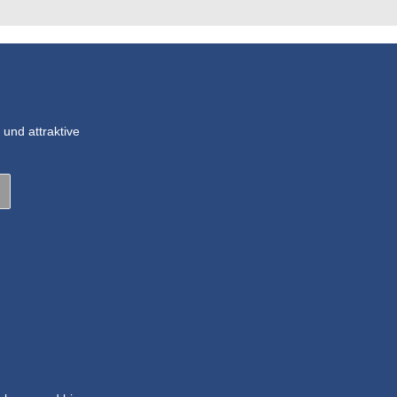
und attraktive