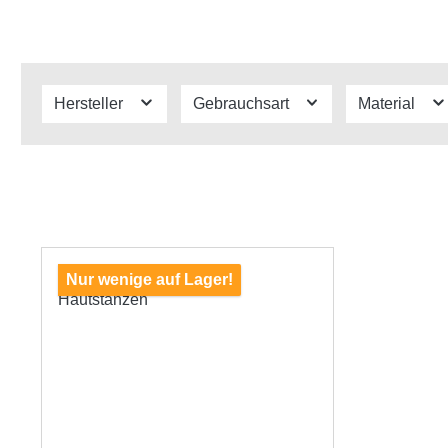
Hersteller
Gebrauchsart
Material
Nur wenige auf Lager!