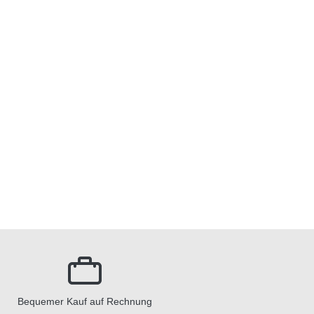
Bequemer Kauf auf Rechnung