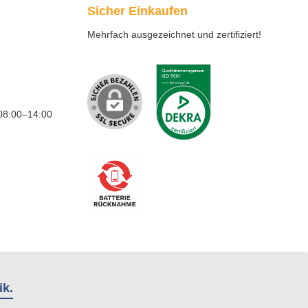
Sicher Einkaufen
Mehrfach ausgezeichnet und zertifiziert!
08:00–14:00
ik.