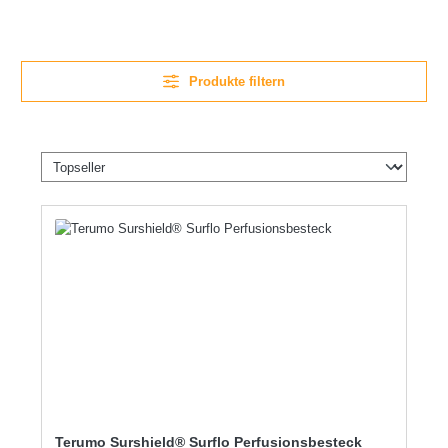
Produkte filtern
Terumo Surshield® Surflo Perfusionsbesteck