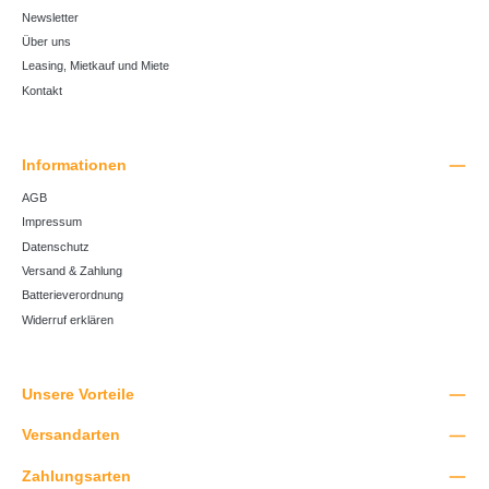
Newsletter
Über uns
Leasing, Mietkauf und Miete
Kontakt
Informationen
AGB
Impressum
Datenschutz
Versand & Zahlung
Batterieverordnung
Widerruf erklären
Unsere Vorteile
Versandarten
Zahlungsarten