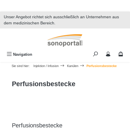
alt springen
Unser Angebot richtet sich ausschließlich an Unternehmen aus
dem medizinischen Bereich.
Navigation
Sie sind hier:
Injektion / Infusion
Kanülen
Perfusionsbestecke
Perfusionsbestecke
Perfusionsbestecke