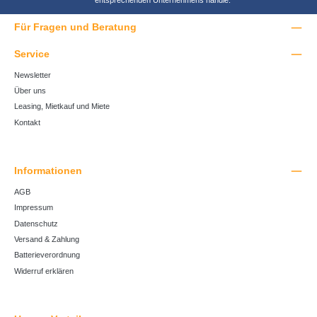
Für Fragen und Beratung
Service
Newsletter
Über uns
Leasing, Mietkauf und Miete
Kontakt
Informationen
AGB
Impressum
Datenschutz
Versand & Zahlung
Batterieverordnung
Widerruf erklären