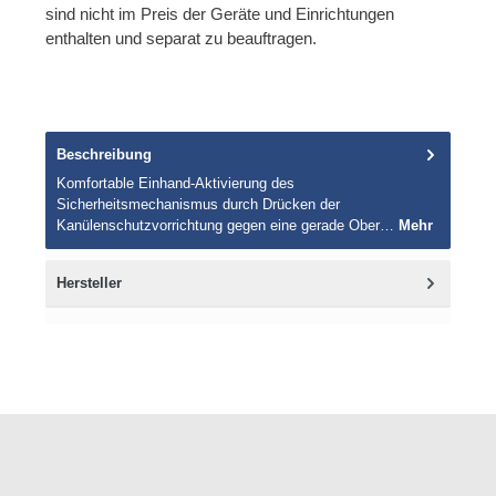
sind nicht im Preis der Geräte und Einrichtungen
enthalten und separat zu beauftragen.
Beschreibung
Komfortable Einhand-Aktivierung des
Sicherheitsmechanismus durch Drücken der
Kanülenschutzvorrichtung gegen eine gerade Ober…
Mehr
Hersteller