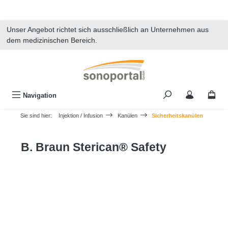
alt springen
Unser Angebot richtet sich ausschließlich an Unternehmen aus
dem medizinischen Bereich.
Navigation
Sie sind hier:
Injektion / Infusion
Kanülen
Sicherheitskanülen
B. Braun Sterican® Safety
Bildergalerie überspringen