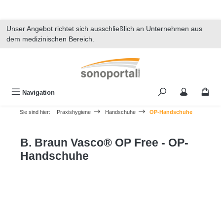
alt springen
Unser Angebot richtet sich ausschließlich an Unternehmen aus
dem medizinischen Bereich.
Navigation
Sie sind hier:
Praxishygiene
Handschuhe
OP-Handschuhe
B. Braun Vasco® OP Free - OP-
Handschuhe
Bildergalerie überspringen