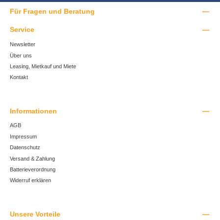
Für Fragen und Beratung
Service
Newsletter
Über uns
Leasing, Mietkauf und Miete
Kontakt
Informationen
AGB
Impressum
Datenschutz
Versand & Zahlung
Batterieverordnung
Widerruf erklären
Unsere Vorteile