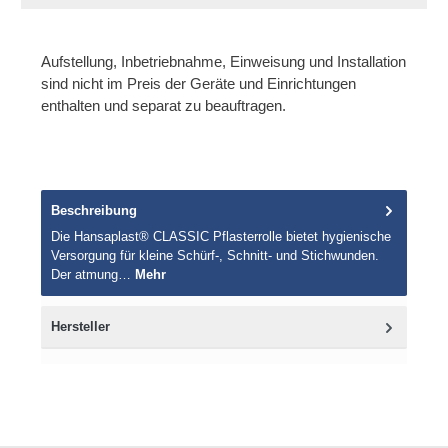
Aufstellung, Inbetriebnahme, Einweisung und Installation
sind nicht im Preis der Geräte und Einrichtungen
enthalten und separat zu beauftragen.
Beschreibung
Die Hansaplast® CLASSIC Pflasterrolle bietet hygienische
Versorgung für kleine Schürf-, Schnitt- und Stichwunden.
Der atmung…
Mehr
Hersteller