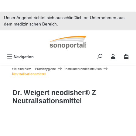
alt springen
Unser Angebot richtet sich ausschließlich an Unternehmen aus
dem medizinischen Bereich.
Navigation
Sie sind hier:
Praxishygiene
Instrumentendesinfektion
Neutralisationsmittel
Dr. Weigert neodisher® Z
Neutralisationsmittel
Bildergalerie überspringen