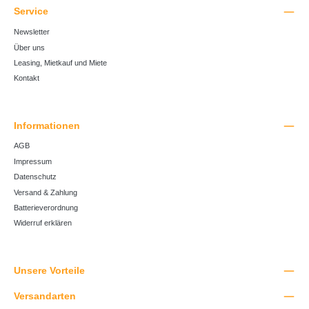
Service
Newsletter
Über uns
Leasing, Mietkauf und Miete
Kontakt
Informationen
AGB
Impressum
Datenschutz
Versand & Zahlung
Batterieverordnung
Widerruf erklären
Unsere Vorteile
Versandarten