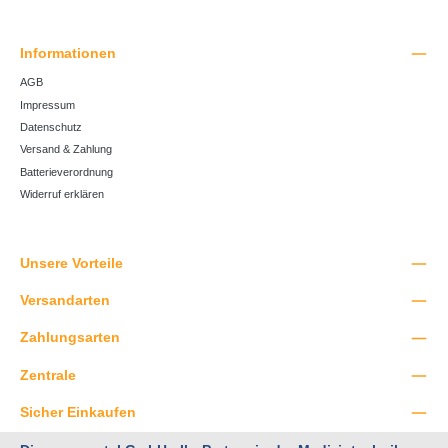
Informationen
AGB
Impressum
Datenschutz
Versand & Zahlung
Batterieverordnung
Widerruf erklären
Unsere Vorteile
Versandarten
Zahlungsarten
Zentrale
Sicher Einkaufen