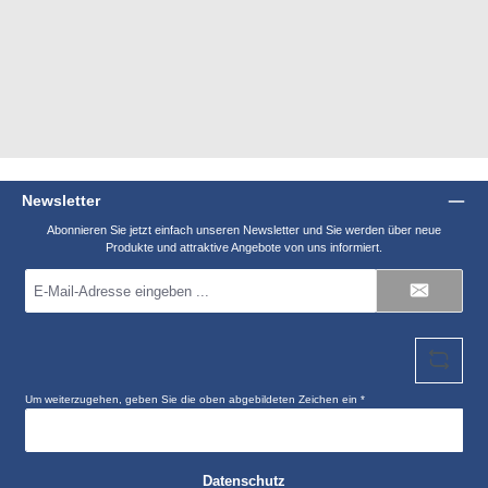
Newsletter
Abonnieren Sie jetzt einfach unseren Newsletter und Sie werden über neue
Produkte und attraktive Angebote von uns informiert.
E-
Mail-
Adresse
*
Um weiterzugehen, geben Sie die oben abgebildeten Zeichen ein
*
Datenschutz