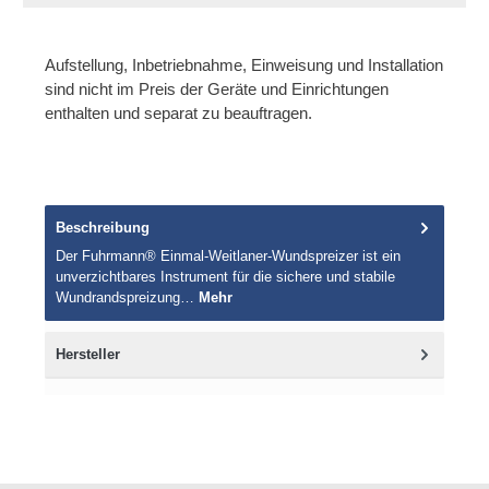
Aufstellung, Inbetriebnahme, Einweisung und Installation
sind nicht im Preis der Geräte und Einrichtungen
enthalten und separat zu beauftragen.
Beschreibung
Der Fuhrmann® Einmal-Weitlaner-Wundspreizer ist ein
unverzichtbares Instrument für die sichere und stabile
Wundrandspreizung…
Mehr
Hersteller