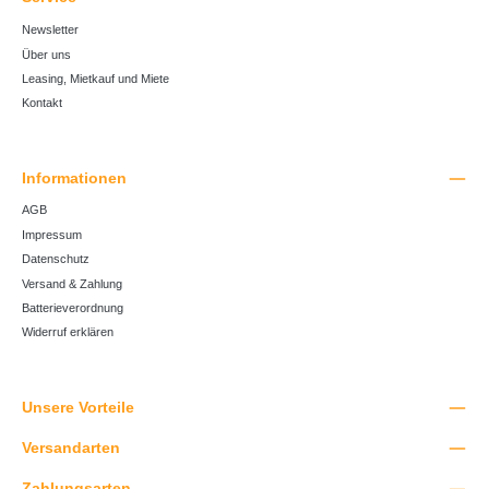
Newsletter
Über uns
Leasing, Mietkauf und Miete
Kontakt
Informationen
AGB
Impressum
Datenschutz
Versand & Zahlung
Batterieverordnung
Widerruf erklären
Unsere Vorteile
Versandarten
Zahlungsarten