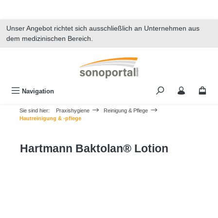
alt springen
Unser Angebot richtet sich ausschließlich an Unternehmen aus
dem medizinischen Bereich.
Navigation
Sie sind hier:
Praxishygiene
Reinigung & Pflege
Hautreinigung & -pflege
Hartmann Baktolan® Lotion
Bildergalerie überspringen