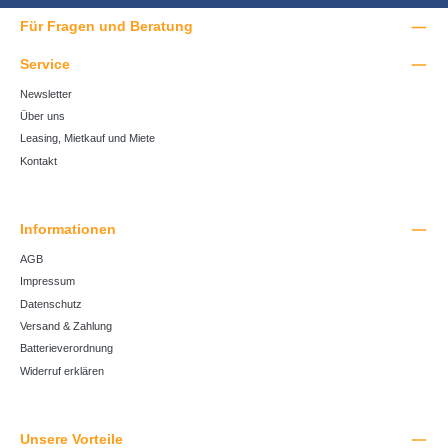
Für Fragen und Beratung
Service
Newsletter
Über uns
Leasing, Mietkauf und Miete
Kontakt
Informationen
AGB
Impressum
Datenschutz
Versand & Zahlung
Batterieverordnung
Widerruf erklären
Unsere Vorteile