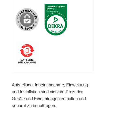
Aufstellung, Inbetriebnahme, Einweisung
und Installation sind nicht im Preis der
Geräte und Einrichtungen enthalten und
separat zu beauftragen.