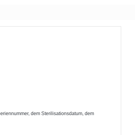
r Seriennummer, dem Sterilisationsdatum, dem