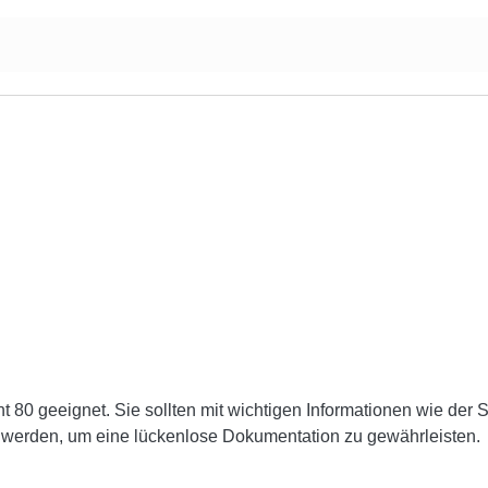
t 80 geeignet. Sie sollten mit wichtigen Informationen wie de
 werden, um eine lückenlose Dokumentation zu gewährleisten.