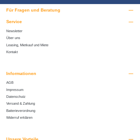
Für Fragen und Beratung
Service
Newsletter
Über uns
Leasing, Mietkauf und Miete
Kontakt
Informationen
AGB
Impressum
Datenschutz
Versand & Zahlung
Batterieverordnung
Widerruf erklären
Unsere Vorteile