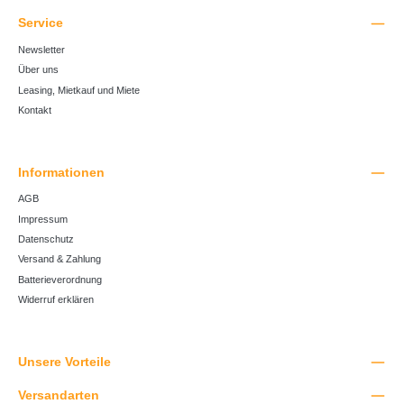
Service
Newsletter
Über uns
Leasing, Mietkauf und Miete
Kontakt
Informationen
AGB
Impressum
Datenschutz
Versand & Zahlung
Batterieverordnung
Widerruf erklären
Unsere Vorteile
Versandarten