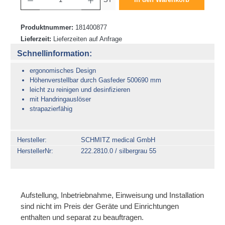
Produktnummer:
181400877
Lieferzeit:
Lieferzeiten auf Anfrage
Schnellinformation:
ergonomisches Design
Höhenverstellbar durch Gasfeder 500690 mm
leicht zu reinigen und desinfizieren
mit Handringauslöser
strapazierfähig
Hersteller
SCHMITZ medical GmbH
HerstellerNr
222.2810.0 / silbergrau 55
Aufstellung, Inbetriebnahme, Einweisung und Installation
sind nicht im Preis der Geräte und Einrichtungen
enthalten und separat zu beauftragen.