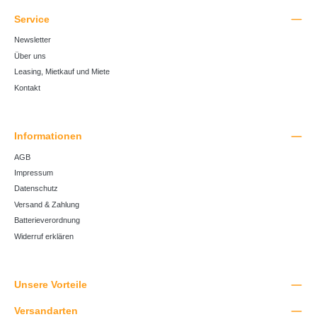
Service
Newsletter
Über uns
Leasing, Mietkauf und Miete
Kontakt
Informationen
AGB
Impressum
Datenschutz
Versand & Zahlung
Batterieverordnung
Widerruf erklären
Unsere Vorteile
Versandarten