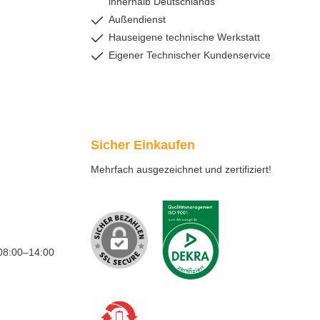
innerhalb Deutschlands
Außendienst
Hauseigene technische Werkstatt
Eigener Technischer Kundenservice
Sicher Einkaufen
Mehrfach ausgezeichnet und zertifiziert!
08:00–14:00