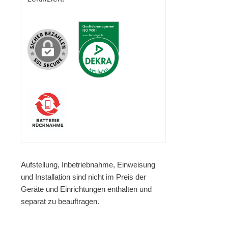
Aufstellung, Inbetriebnahme, Einweisung
und Installation sind nicht im Preis der
Geräte und Einrichtungen enthalten und
separat zu beauftragen.