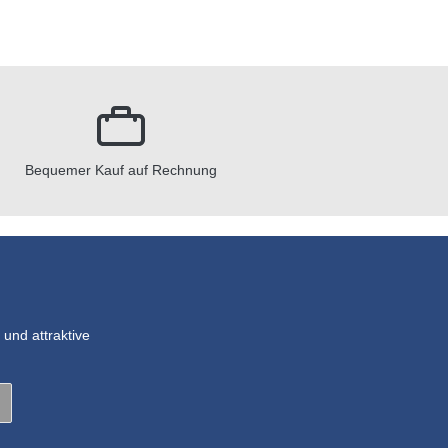
Bequemer Kauf auf Rechnung
und attraktive