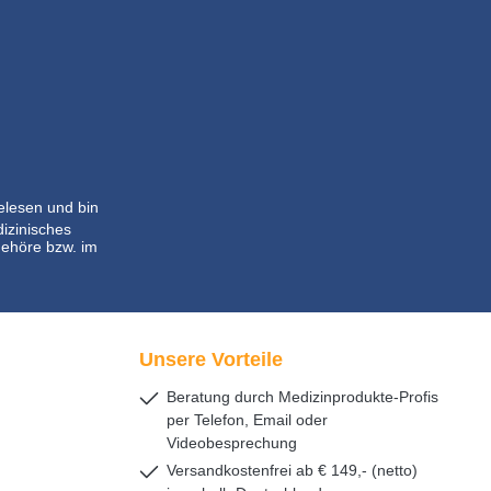
lesen und bin
dizinisches
ehöre bzw. im
Unsere Vorteile
Beratung durch Medizinprodukte-Profis
per Telefon, Email oder
Videobesprechung
Versandkostenfrei ab € 149,- (netto)