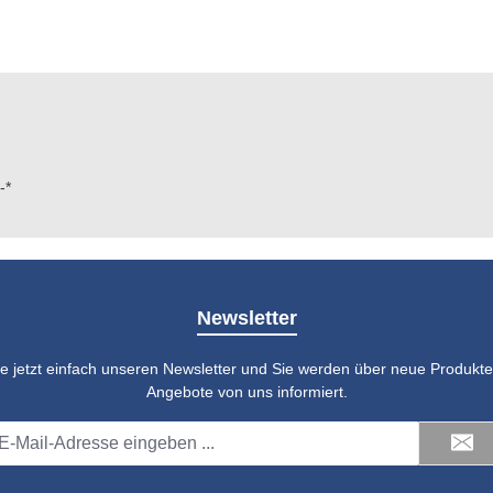
-*
Newsletter
e jetzt einfach unseren Newsletter und Sie werden über neue Produkte 
Angebote von uns informiert.
il-
dresse