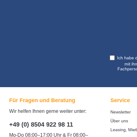
Ich habe 
mit ih
Fachperso
Für Fragen und Beratung
Service
Wir helfen Ihnen gerne weiter unter:
Newsletter
Über uns
+49 (0) 8504 922 98 11
Leasing, Miet
Mo-Do 08:00–17:00 Uhr & Fr 08:00–