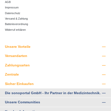
AGB
Impressum
Datenschutz
Versand & Zahlung
Batterieverordnung
Widerruf erklären
Unsere Vorteile
Versandarten
Zahlungsarten
Zentrale
Sicher Einkaufen
Die sonoportal GmbH - Ihr Partner in der Medizintechnik.
Unsere Communities