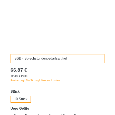
SSB - Sprechstundenbedarfsartikel
66,87 €
Inhalt:
1 Pack
Preise zzgl. MwSt. zzgl. Versandkosten
auswählen
Stück
10 Stück
auswählen
Urgo Größe