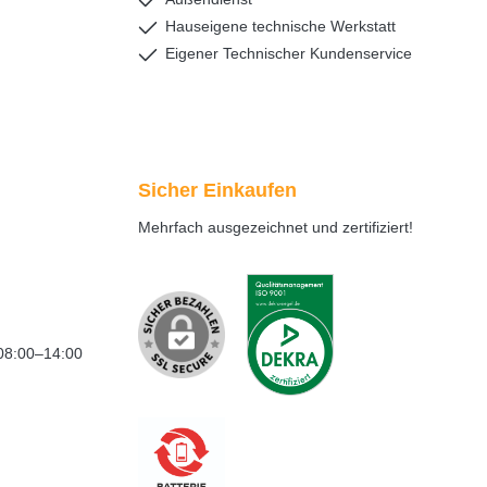
Hauseigene technische Werkstatt
Eigener Technischer Kundenservice
Sicher Einkaufen
Mehrfach ausgezeichnet und zertifiziert!
08:00–14:00