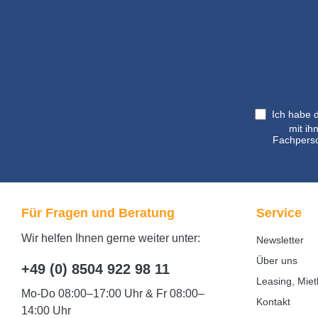
Ich habe 
mit ih
Fachperso
Für Fragen und Beratung
Service
Wir helfen Ihnen gerne weiter unter:
Newsletter
Über uns
+49 (0) 8504 922 98 11
Leasing, Miet
Mo-Do 08:00–17:00 Uhr & Fr 08:00–
Kontakt
14:00 Uhr