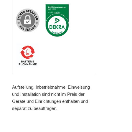
Aufstellung, Inbetriebnahme, Einweisung
und Installation sind nicht im Preis der
Geräte und Einrichtungen enthalten und
separat zu beauftragen.