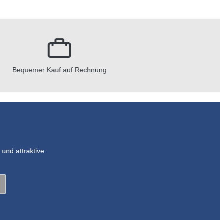
Bequemer Kauf auf Rechnung
und attraktive