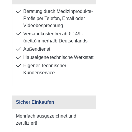
Beratung durch Medizinprodukte-
Profis per Telefon, Email oder
Videobesprechung
Versandkostenfrei ab € 149,-
(netto) innerhalb Deutschlands
Außendienst
Hauseigene technische Werkstatt
Eigener Technischer
Kundenservice
Sicher Einkaufen
Mehrfach ausgezeichnet und
zertifiziert!