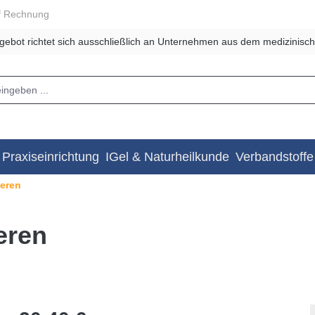
f Rechnung
gebot richtet sich ausschließlich an Unternehmen aus dem medizinisch
Praxiseinrichtung
IGel & Naturheilkunde
Verbandstoffe
eren
eren