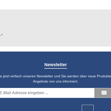
-*
Newsletter
e jetzt einfach unseren Newsletter und Sie werden über neue Produkte 
Angebote von uns informiert.
il-
dresse