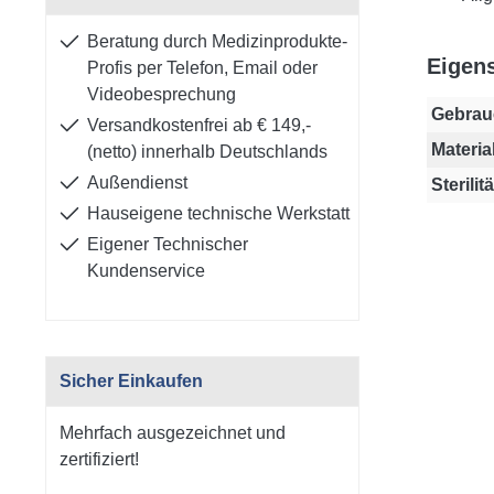
Beratung durch Medizinprodukte-
Eigen
Profis per Telefon, Email oder
Videobesprechung
Gebrau
Versandkostenfrei ab € 149,-
Material
(netto) innerhalb Deutschlands
Außendienst
Sterilitä
Hauseigene technische Werkstatt
Eigener Technischer
Kundenservice
Sicher Einkaufen
Mehrfach ausgezeichnet und
zertifiziert!