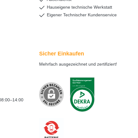
Hauseigene technische Werkstatt
Eigener Technischer Kundenservice
Sicher Einkaufen
Mehrfach ausgezeichnet und zertifiziert!
08:00–14:00