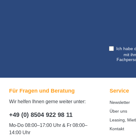
Ich habe 
mit ih
Fachperso
Für Fragen und Beratung
Service
Wir helfen Ihnen gerne weiter unter:
Newsletter
Über uns
+49 (0) 8504 922 98 11
Leasing, Miet
Mo-Do 08:00–17:00 Uhr & Fr 08:00–
Kontakt
14:00 Uhr