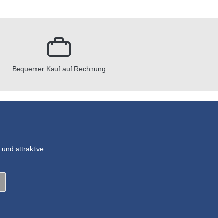
Bequemer Kauf auf Rechnung
und attraktive