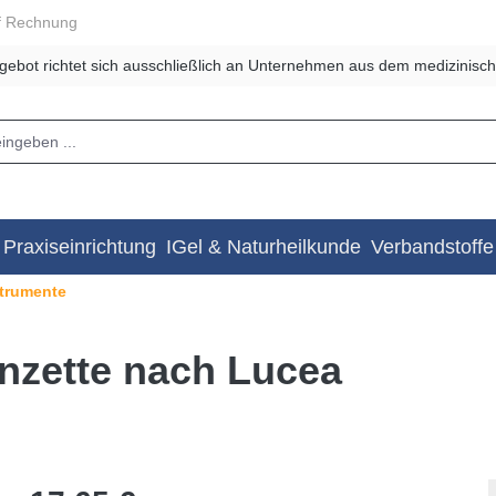
f Rechnung
gebot richtet sich ausschließlich an Unternehmen aus dem medizinisch
Praxiseinrichtung
IGel & Naturheilkunde
Verbandstoffe
trumente
nzette nach Lucea