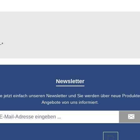
-*
Newsletter
e jetzt einfach unseren Newsletter und Sie werden über neue Produkte 
Angebote von uns informiert.
il-
dresse