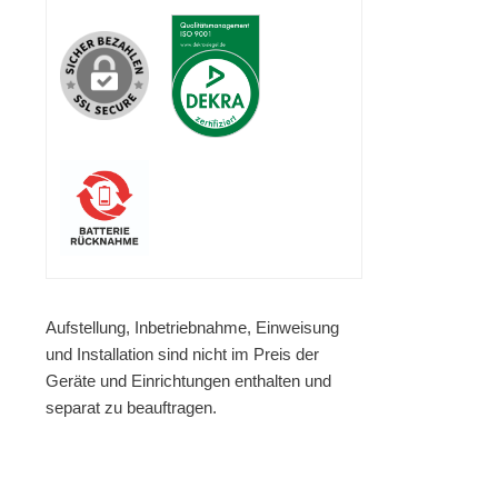
Aufstellung, Inbetriebnahme, Einweisung
und Installation sind nicht im Preis der
Geräte und Einrichtungen enthalten und
separat zu beauftragen.