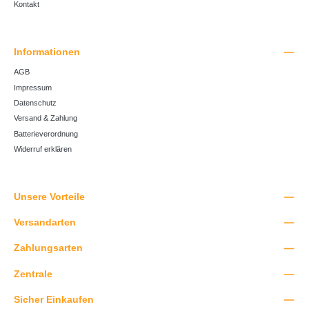
Kontakt
Informationen
AGB
Impressum
Datenschutz
Versand & Zahlung
Batterieverordnung
Widerruf erklären
Unsere Vorteile
Versandarten
Zahlungsarten
Zentrale
Sicher Einkaufen