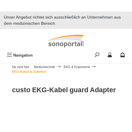
alt springen
Unser Angebot richtet sich ausschließlich an Unternehmen aus
dem medizinischen Bereich.
Navigation
Sie sind hier:
Medizintechnik
EKG & Ergometrie
EKG-Kabel & Zubehör
custo EKG-Kabel guard Adapter
Bildergalerie überspringen