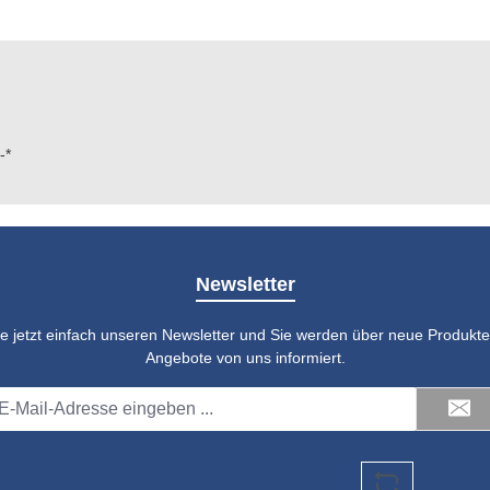
-*
Newsletter
e jetzt einfach unseren Newsletter und Sie werden über neue Produkte 
Angebote von uns informiert.
il-
dresse