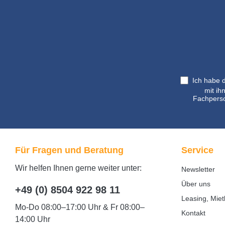
Ich habe 
mit ih
Fachperso
Für Fragen und Beratung
Service
Wir helfen Ihnen gerne weiter unter:
Newsletter
Über uns
+49 (0) 8504 922 98 11
Leasing, Miet
Mo-Do 08:00–17:00 Uhr & Fr 08:00–
Kontakt
14:00 Uhr