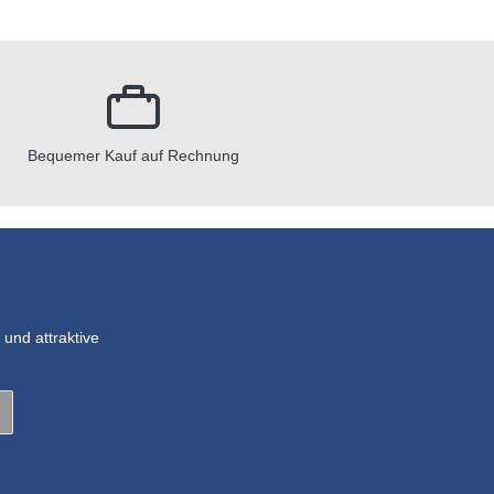
Bequemer Kauf auf Rechnung
und attraktive