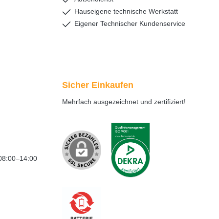
Hauseigene technische Werkstatt
Eigener Technischer Kundenservice
Sicher Einkaufen
Mehrfach ausgezeichnet und zertifiziert!
08:00–14:00