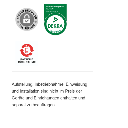
Aufstellung, Inbetriebnahme, Einweisung
und Installation sind nicht im Preis der
Geräte und Einrichtungen enthalten und
separat zu beauftragen.