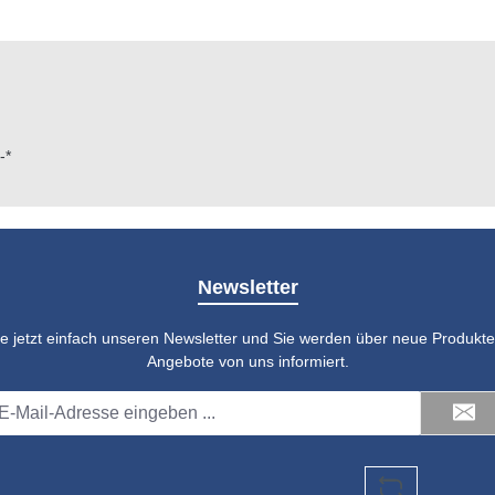
-*
Newsletter
e jetzt einfach unseren Newsletter und Sie werden über neue Produkte 
Angebote von uns informiert.
il-
dresse