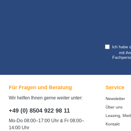
Ich habe 
mit ih
Fachperso
Für Fragen und Beratung
Service
Wir helfen Ihnen gerne weiter unter:
Newsletter
Über uns
+49 (0) 8504 922 98 11
Leasing, Miet
Mo-Do 08:00–17:00 Uhr & Fr 08:00–
Kontakt
14:00 Uhr