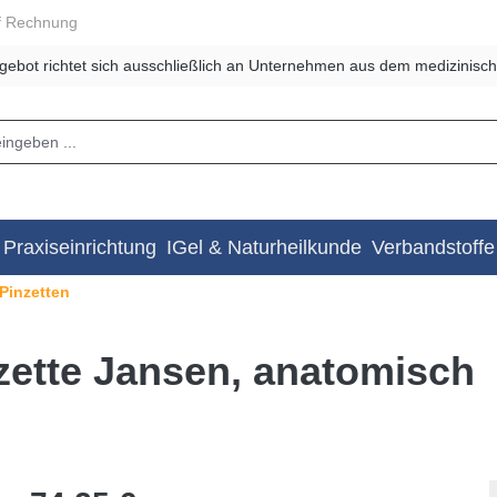
f Rechnung
gebot richtet sich ausschließlich an Unternehmen aus dem medizinisch
Praxiseinrichtung
IGel & Naturheilkunde
Verbandstoffe
Pinzetten
ette Jansen, anatomisch