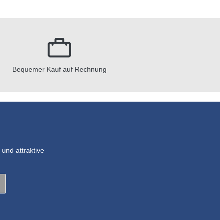
Bequemer Kauf auf Rechnung
und attraktive