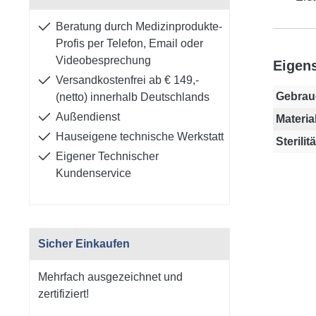
Beratung durch Medizinprodukte-
Profis per Telefon, Email oder
Videobesprechung
Eigen
Versandkostenfrei ab € 149,-
Gebrau
(netto) innerhalb Deutschlands
Außendienst
Material
Hauseigene technische Werkstatt
Sterilitä
Eigener Technischer
Kundenservice
Sicher Einkaufen
Mehrfach ausgezeichnet und
zertifiziert!