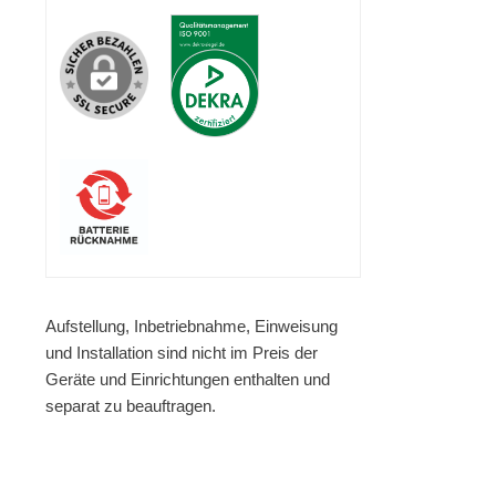
Aufstellung, Inbetriebnahme, Einweisung
und Installation sind nicht im Preis der
Geräte und Einrichtungen enthalten und
separat zu beauftragen.