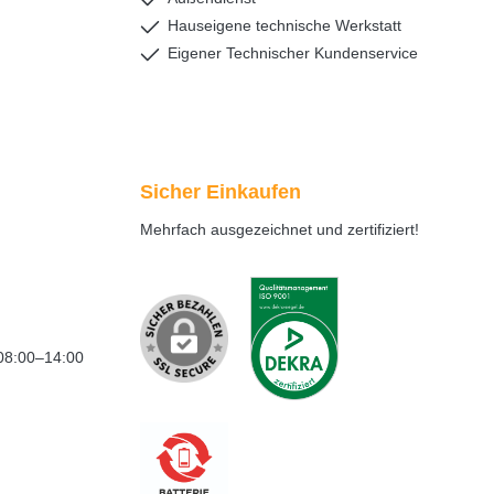
Hauseigene technische Werkstatt
Eigener Technischer Kundenservice
Sicher Einkaufen
Mehrfach ausgezeichnet und zertifiziert!
08:00–14:00