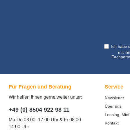
Ich habe 
mit ih
Fachperso
Für Fragen und Beratung
Service
Wir helfen Ihnen gerne weiter unter:
Newsletter
Über uns
+49 (0) 8504 922 98 11
Leasing, Miet
Mo-Do 08:00–17:00 Uhr & Fr 08:00–
Kontakt
14:00 Uhr