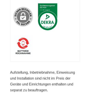
Aufstellung, Inbetriebnahme, Einweisung
und Installation sind nicht im Preis der
Geräte und Einrichtungen enthalten und
separat zu beauftragen.