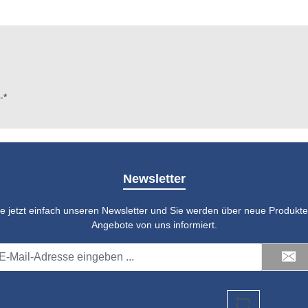
-*
Newsletter
e jetzt einfach unseren Newsletter und Sie werden über neue Produkte 
Angebote von uns informiert.
il-
dresse