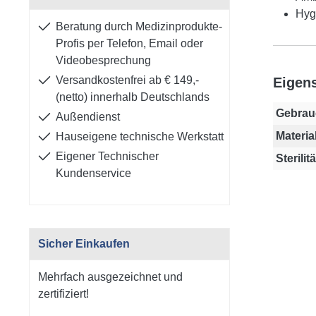
Hygi
Beratung durch Medizinprodukte-
Profis per Telefon, Email oder
Videobesprechung
Versandkostenfrei ab € 149,-
Eigen
(netto) innerhalb Deutschlands
Gebrau
Außendienst
Material
Hauseigene technische Werkstatt
Eigener Technischer
Sterilitä
Kundenservice
Sicher Einkaufen
Mehrfach ausgezeichnet und
zertifiziert!