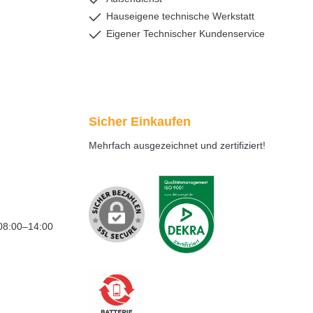
Hauseigene technische Werkstatt
Eigener Technischer Kundenservice
Sicher Einkaufen
Mehrfach ausgezeichnet und zertifiziert!
08:00–14:00