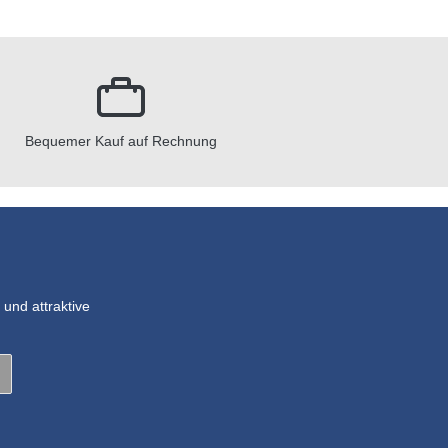
Bequemer Kauf auf Rechnung
und attraktive