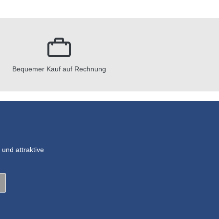
Bequemer Kauf auf Rechnung
und attraktive