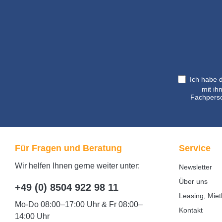
Ich habe 
mit ih
Fachperso
Für Fragen und Beratung
Service
Wir helfen Ihnen gerne weiter unter:
Newsletter
Über uns
+49 (0) 8504 922 98 11
Leasing, Miet
Mo-Do 08:00–17:00 Uhr & Fr 08:00–
Kontakt
14:00 Uhr