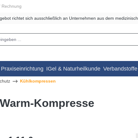
f Rechnung
gebot richtet sich ausschließlich an Unternehmen aus dem medizinisch
Praxiseinrichtung
IGel & Naturheilkunde
Verbandstoffe
schutz
Kühlkompressen
-/Warm-Kompresse