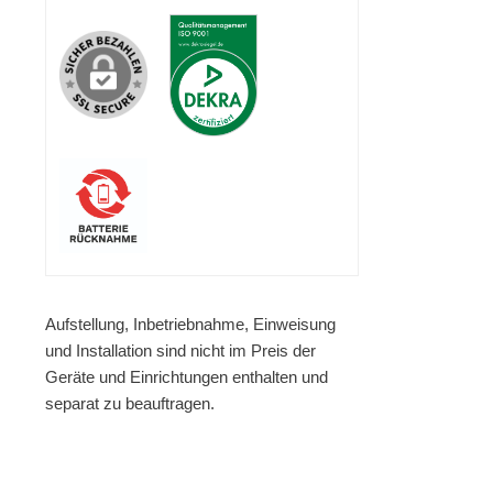
Aufstellung, Inbetriebnahme, Einweisung
und Installation sind nicht im Preis der
Geräte und Einrichtungen enthalten und
separat zu beauftragen.