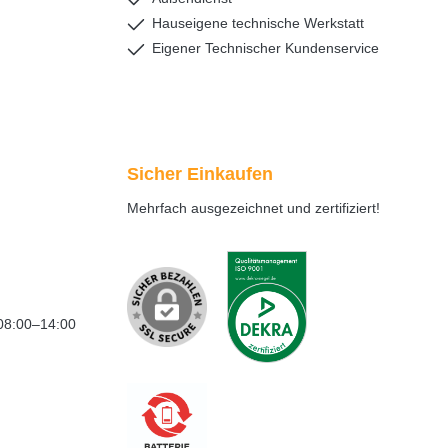
Hauseigene technische Werkstatt
Eigener Technischer Kundenservice
Sicher Einkaufen
Mehrfach ausgezeichnet und zertifiziert!
08:00–14:00