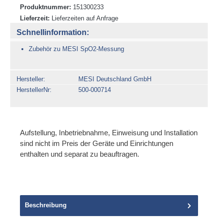
Produktnummer:
151300233
Lieferzeit:
Lieferzeiten auf Anfrage
Schnellinformation:
Zubehör zu MESI SpO2-Messung
Hersteller
MESI Deutschland GmbH
HerstellerNr
500-000714
Aufstellung, Inbetriebnahme, Einweisung und Installation
sind nicht im Preis der Geräte und Einrichtungen
enthalten und separat zu beauftragen.
Beschreibung