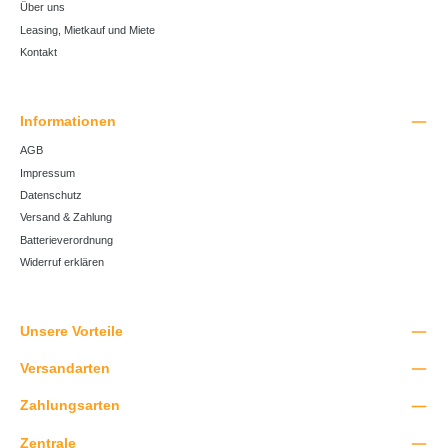
Über uns
Leasing, Mietkauf und Miete
Kontakt
Informationen
AGB
Impressum
Datenschutz
Versand & Zahlung
Batterieverordnung
Widerruf erklären
Unsere Vorteile
Versandarten
Zahlungsarten
Zentrale