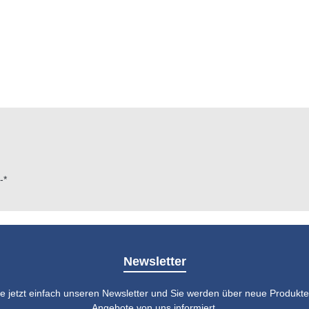
-*
Newsletter
e jetzt einfach unseren Newsletter und Sie werden über neue Produkte 
Angebote von uns informiert.