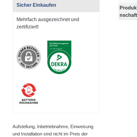
Sicher Einkaufen
Produk
nschaft
Mehrfach ausgezeichnet und
zertifiziert!
Aufstellung, Inbetriebnahme, Einweisung
und Installation sind nicht im Preis der