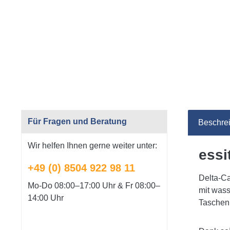
Für Fragen und Beratung
Beschre
Wir helfen Ihnen gerne weiter unter:
essi
+49 (0) 8504 922 98 11
Delta-Ca
Mo-Do 08:00–17:00 Uhr & Fr 08:00–
mit wass
14:00 Uhr
Taschenb