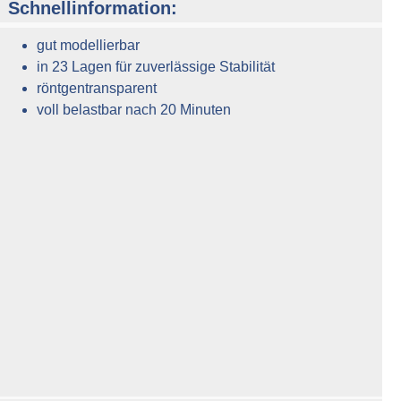
Schnellinformation:
gut modellierbar
in 23 Lagen für zuverlässige Stabilität
röntgentransparent
voll belastbar nach 20 Minuten