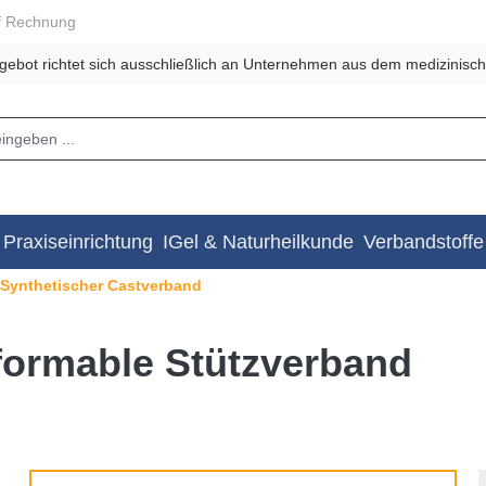
f Rechnung
gebot richtet sich ausschließlich an Unternehmen aus dem medizinisch
Praxiseinrichtung
IGel & Naturheilkunde
Verbandstoffe
Synthetischer Castverband
formable Stützverband