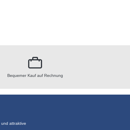
Bequemer Kauf auf Rechnung
und attraktive