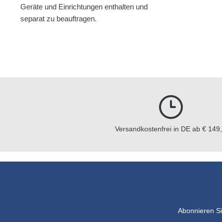
Geräte und Einrichtungen enthalten und
separat zu beauftragen.
Versandkostenfrei in DE ab € 149,
Abonnieren Si