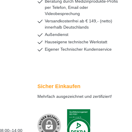
Beratung durch Medizinprodukte-Profis
per Telefon, Email oder
Videobesprechung
Versandkostenfrei ab € 149,- (netto)
innerhalb Deutschlands
Außendienst
Hauseigene technische Werkstatt
Eigener Technischer Kundenservice
Sicher Einkaufen
Mehrfach ausgezeichnet und zertifiziert!
08:00–14:00