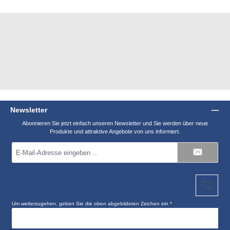
Newsletter
Abonnieren Sie jetzt einfach unseren Newsletter und Sie werden über neue
Produkte und attraktive Angebote von uns informiert.
E-
Mail-
Adresse
*
Um weiterzugehen, geben Sie die oben abgebildeten Zeichen ein
*