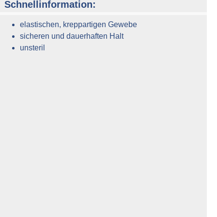
Schnellinformation:
elastischen, kreppartigen Gewebe
sicheren und dauerhaften Halt
unsteril