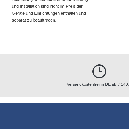
und Installation sind nicht im Preis der
Geräte und Einrichtungen enthalten und
separat zu beauftragen.
Versandkostenfrei in DE ab € 149,