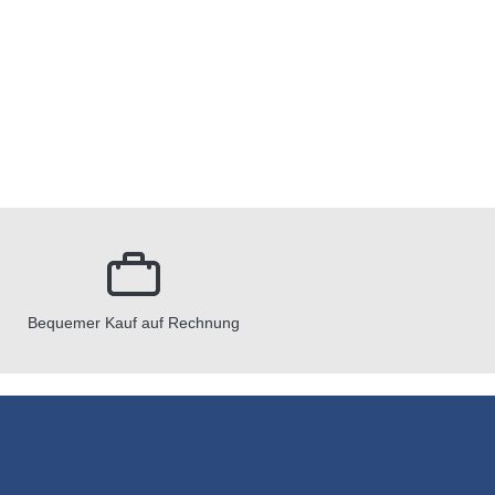
Bequemer Kauf auf Rechnung