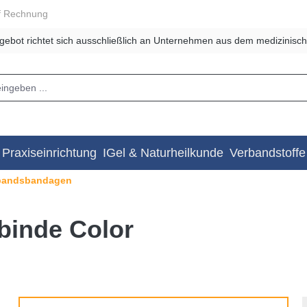
f Rechnung
gebot richtet sich ausschließlich an Unternehmen aus dem medizinisch
Praxiseinrichtung
IGel & Naturheilkunde
Verbandstoffe
bandsbandagen
lbinde Color