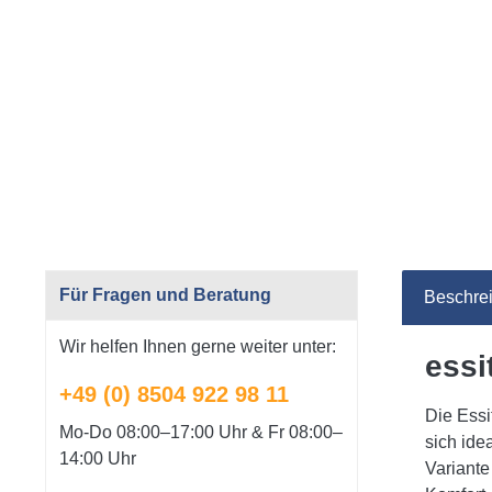
Für Fragen und Beratung
Beschre
Wir helfen Ihnen gerne weiter unter:
essi
+49 (0) 8504 922 98 11
Die Essi
Mo-Do 08:00–17:00 Uhr & Fr 08:00–
sich ide
14:00 Uhr
Variante