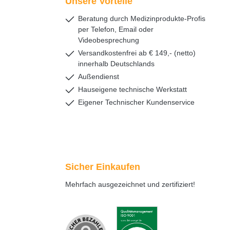
Unsere Vorteile
Beratung durch Medizinprodukte-Profis
per Telefon, Email oder
Videobesprechung
Versandkostenfrei ab € 149,- (netto)
innerhalb Deutschlands
Außendienst
Hauseigene technische Werkstatt
Eigener Technischer Kundenservice
Sicher Einkaufen
Mehrfach ausgezeichnet und zertifiziert!