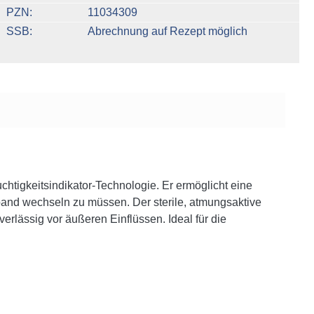
PZN
11034309
SSB
Abrechnung auf Rezept möglich
chtigkeitsindikator-Technologie. Er ermöglicht eine
and wechseln zu müssen. Der sterile, atmungsaktive
erlässig vor äußeren Einflüssen. Ideal für die