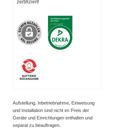
zertifiziert!
Aufstellung, Inbetriebnahme, Einweisung
und Installation sind nicht im Preis der
Geräte und Einrichtungen enthalten und
separat zu beauftragen.