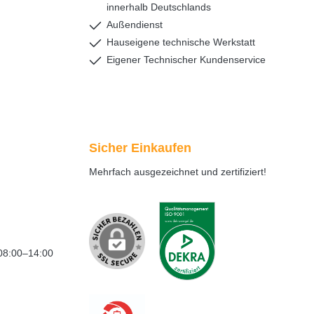
innerhalb Deutschlands
Außendienst
Hauseigene technische Werkstatt
Eigener Technischer Kundenservice
Sicher Einkaufen
Mehrfach ausgezeichnet und zertifiziert!
08:00–14:00