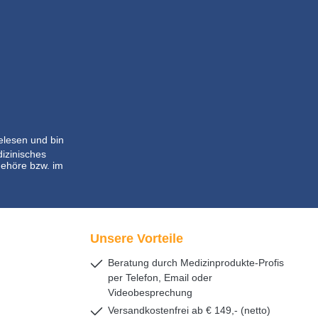
lesen und bin
dizinisches
ehöre bzw. im
Unsere Vorteile
Beratung durch Medizinprodukte-Profis
per Telefon, Email oder
Videobesprechung
Versandkostenfrei ab € 149,- (netto)