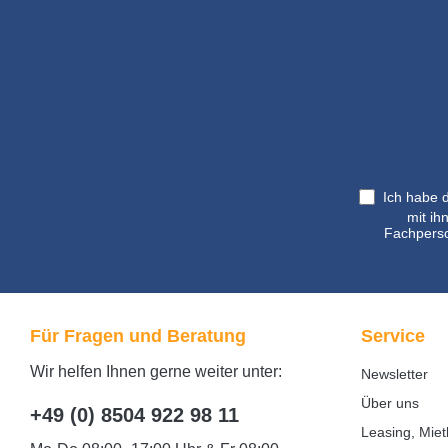
*
Ich habe 
mit ih
Fachperso
Für Fragen und Beratung
Service
Wir helfen Ihnen gerne weiter unter:
Newsletter
Über uns
+49 (0) 8504 922 98 11
Leasing, Miet