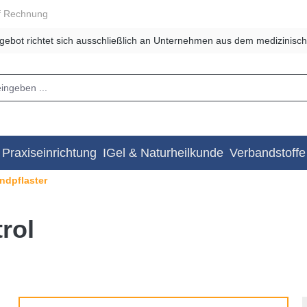
f Rechnung
gebot richtet sich ausschließlich an Unternehmen aus dem medizinisch
Praxiseinrichtung
IGel & Naturheilkunde
Verbandstoffe
ndpflaster
rol