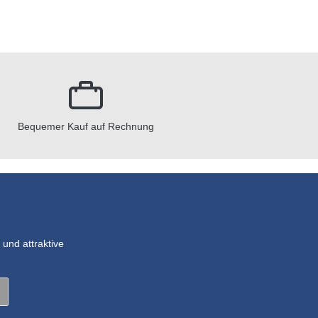
Bequemer Kauf auf Rechnung
und attraktive