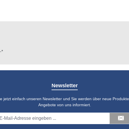
-*
Newsletter
e jetzt einfach unseren Newsletter und Sie werden über neue Produkte 
Angebote von uns informiert.
il-
dresse