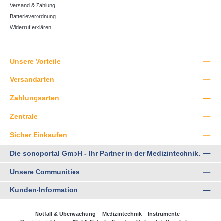
Versand & Zahlung
Batterieverordnung
Widerruf erklären
Unsere Vorteile
Versandarten
Zahlungsarten
Zentrale
Sicher Einkaufen
Die sonoportal GmbH - Ihr Partner in der Medizintechnik.
Unsere Communities
Kunden-Information
Notfall & Überwachung
Medizintechnik
Instrumente