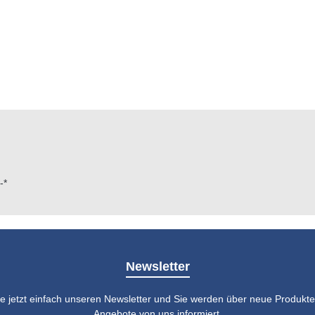
-*
Newsletter
e jetzt einfach unseren Newsletter und Sie werden über neue Produkte 
Angebote von uns informiert.