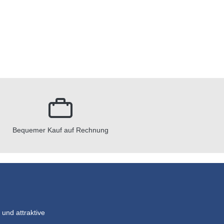
Bequemer Kauf auf Rechnung
und attraktive