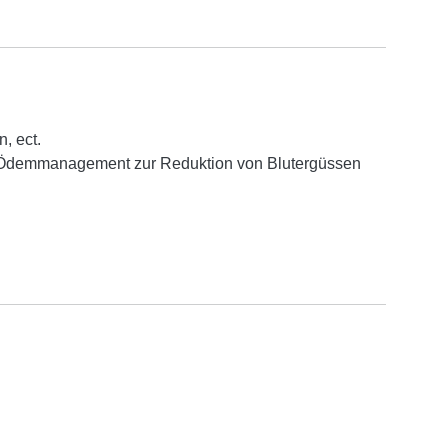
, ect.
, Ödemmanagement zur Reduktion von Blutergüssen