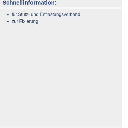
Schnellinformation:
für Stütz- und Entlastungsverband
zur Fixierung