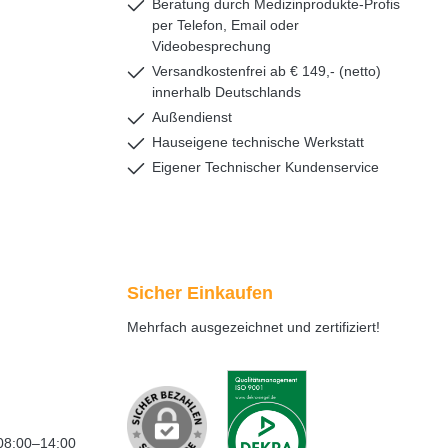
Beratung durch Medizinprodukte-Profis
per Telefon, Email oder
Videobesprechung
Versandkostenfrei ab € 149,- (netto)
innerhalb Deutschlands
Außendienst
Hauseigene technische Werkstatt
Eigener Technischer Kundenservice
Sicher Einkaufen
Mehrfach ausgezeichnet und zertifiziert!
08:00–14:00