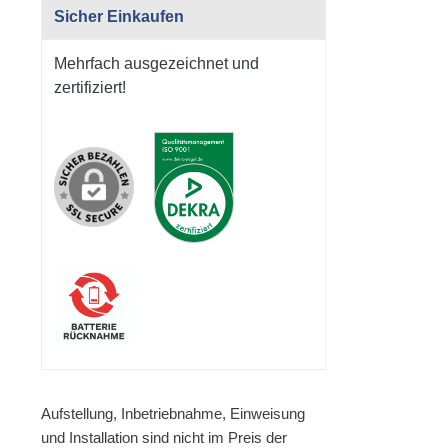
Sicher Einkaufen
Mehrfach ausgezeichnet und
zertifiziert!
Aufstellung, Inbetriebnahme, Einweisung
und Installation sind nicht im Preis der