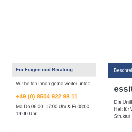
Für Fragen und Beratung
Beschre
Wir helfen Ihnen gerne weiter unter:
essi
+49 (0) 8504 922 98 11
Die Unif
Mo-Do 08:00–17:00 Uhr & Fr 08:00–
Halt für
14:00 Uhr
Struktur 