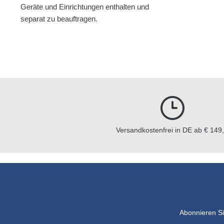
Geräte und Einrichtungen enthalten und
separat zu beauftragen.
Versandkostenfrei in DE ab € 149,
Abonnieren Si