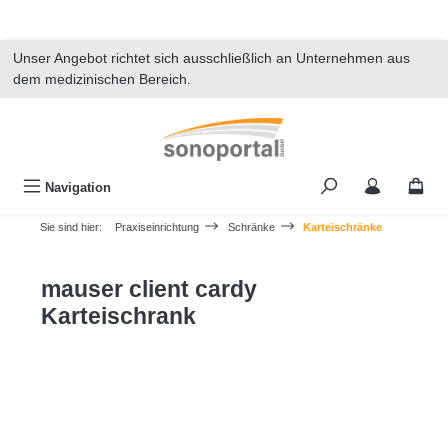
alt springen
Unser Angebot richtet sich ausschließlich an Unternehmen aus
dem medizinischen Bereich.
Navigation
Sie sind hier:
Praxiseinrichtung
Schränke
Karteischränke
mauser client cardy
Karteischrank
Bildergalerie überspringen