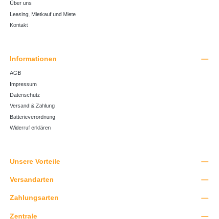
Über uns
Leasing, Mietkauf und Miete
Kontakt
Informationen
AGB
Impressum
Datenschutz
Versand & Zahlung
Batterieverordnung
Widerruf erklären
Unsere Vorteile
Versandarten
Zahlungsarten
Zentrale