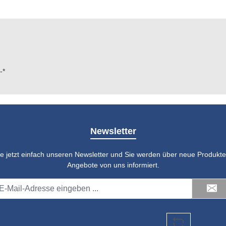
-*
Newsletter
e jetzt einfach unseren Newsletter und Sie werden über neue Produkte 
Angebote von uns informiert.
il-
dresse