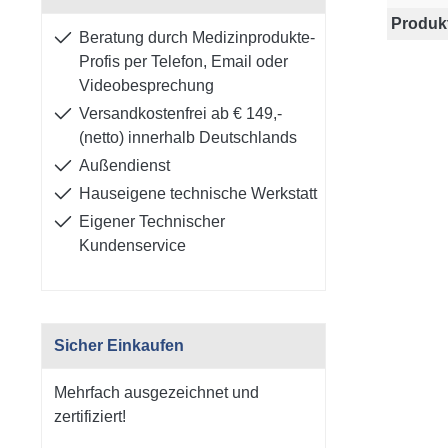
Produk
Beratung durch Medizinprodukte-
Profis per Telefon, Email oder
Videobesprechung
Versandkostenfrei ab € 149,-
(netto) innerhalb Deutschlands
Außendienst
Hauseigene technische Werkstatt
Eigener Technischer
Kundenservice
Sicher Einkaufen
Mehrfach ausgezeichnet und
zertifiziert!