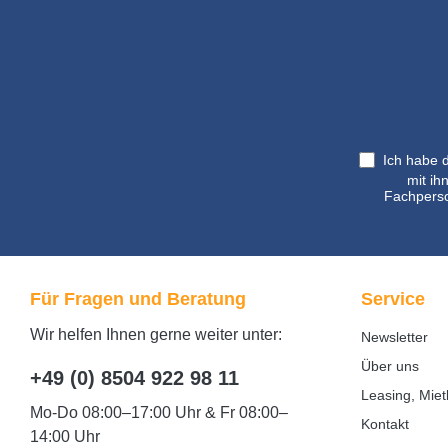
Ich habe 
mit ih
Fachperso
Für Fragen und Beratung
Service
Wir helfen Ihnen gerne weiter unter:
Newsletter
Über uns
+49 (0) 8504 922 98 11
Leasing, Miet
Mo-Do 08:00–17:00 Uhr & Fr 08:00–
Kontakt
14:00 Uhr