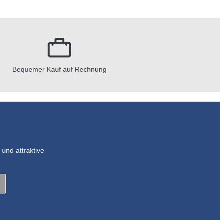
Bequemer Kauf auf Rechnung
und attraktive