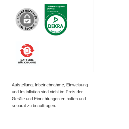
Aufstellung, Inbetriebnahme, Einweisung
und Installation sind nicht im Preis der
Geräte und Einrichtungen enthalten und
separat zu beauftragen.