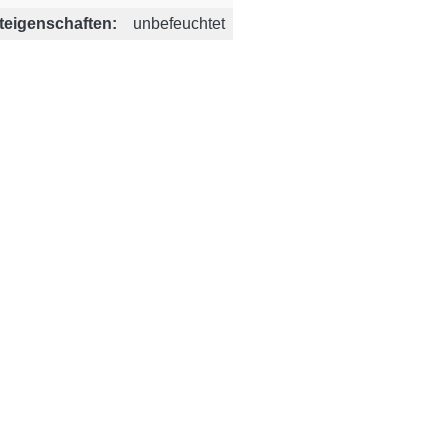
teigenschaften:
unbefeuchtet