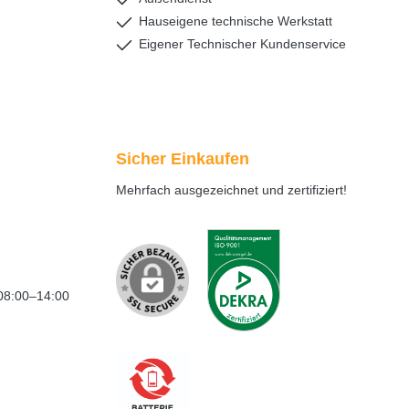
Hauseigene technische Werkstatt
Eigener Technischer Kundenservice
Sicher Einkaufen
Mehrfach ausgezeichnet und zertifiziert!
08:00–14:00