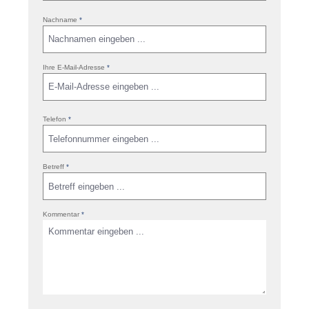
Nachname
*
Ihre E-Mail-Adresse
*
Telefon
*
Betreff
*
Kommentar
*