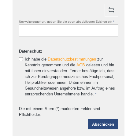
Um weiterzugehen, geben Sie die oben abgebildeten Zeichen ein
*
Datenschutz
Ich habe die
Datenschutzbestimmungen
zur
Kenntnis genommen und die
AGB
gelesen und bin
mit ihnen einverstanden. Ferner bestätige ich, dass
ich zur Berufsgruppe medizinisches Fachpersonal,
Heilpraktiker oder einem Unternehmen im
Gesundheitswesen angehöre bzw. im Auftrag eines
entsprechenden Unternehmens handle.
*
Die mit einem Stern (*) markierten Felder sind
Pflichtfelder.
Abschicken