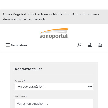
alt springen
Unser Angebot richtet sich ausschließlich an Unternehmen aus
dem medizinischen Bereich.
Navigation
Kontaktformular
Anrede
*
Vorname
*