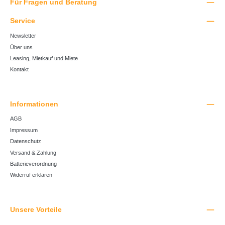
Für Fragen und Beratung
Service
Newsletter
Über uns
Leasing, Mietkauf und Miete
Kontakt
Informationen
AGB
Impressum
Datenschutz
Versand & Zahlung
Batterieverordnung
Widerruf erklären
Unsere Vorteile