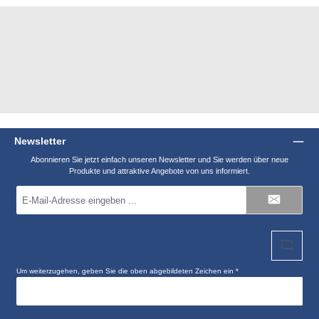
Newsletter
Abonnieren Sie jetzt einfach unseren Newsletter und Sie werden über neue
Produkte und attraktive Angebote von uns informiert.
E-
Mail-
Adresse
*
Um weiterzugehen, geben Sie die oben abgebildeten Zeichen ein
*