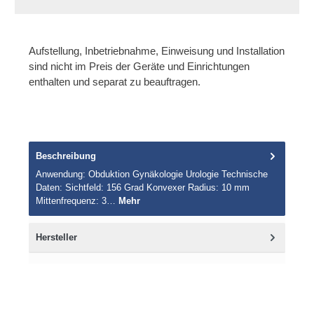
Aufstellung, Inbetriebnahme, Einweisung und Installation
sind nicht im Preis der Geräte und Einrichtungen
enthalten und separat zu beauftragen.
Beschreibung
Anwendung: Obduktion Gynäkologie Urologie Technische
Daten: Sichtfeld: 156 Grad Konvexer Radius: 10 mm
Mittenfrequenz: 3…
Mehr
Hersteller